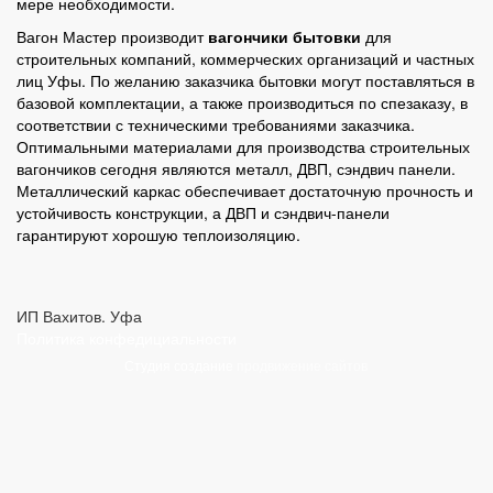
мере необходимости.
Вагон Мастер производит
вагончики бытовки
для
строительных компаний, коммерческих организаций и частных
лиц Уфы. По желанию заказчика бытовки могут поставляться в
базовой комплектации, а также производиться по спезаказу, в
соответствии с техническими требованиями заказчика.
Оптимальными материалами для производства строительных
вагончиков сегодня являются металл, ДВП, сэндвич панели.
Металлический каркас обеспечивает достаточную прочность и
устойчивость конструкции, а ДВП и сэндвич-панели
гарантируют хорошую теплоизоляцию.
ИП Вахитов. Уфа
Политика конфедициальности
Студия создание
продвижение сайтов