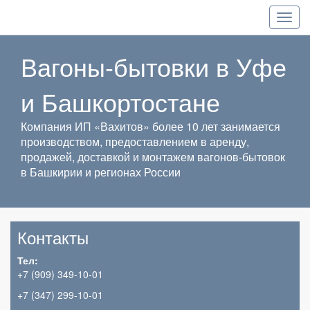
Вагоны-бытовки в Уфе
и Башкортостане
Компания ИП «Вахитов» более 10 лет занимается
производством, предоставлением в аренду,
продажей, доставкой и монтажем вагонов-бытовок
в Башкирии и регионах России
Контакты
Тел:
+7 (909) 349-10-01
+7 (347) 299-10-01