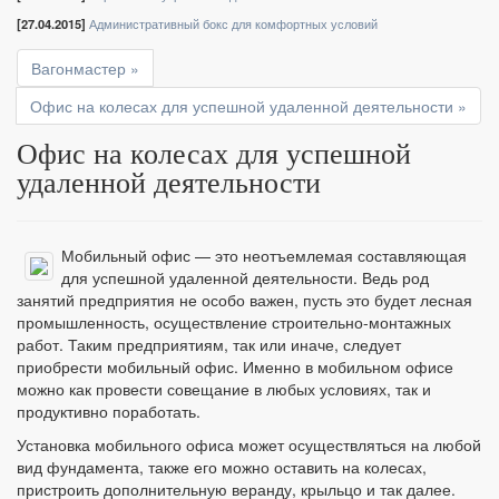
[27.04.2015]
Административный бокс для комфортных условий
Вагонмастер »
Офис на колесах для успешной удаленной деятельности »
Офис на колесах для успешной
удаленной деятельности
Мобильный офис — это неотъемлемая составляющая
для успешной удаленной деятельности. Ведь род
занятий предприятия не особо важен, пусть это будет лесная
промышленность, осуществление строительно-монтажных
работ. Таким предприятиям, так или иначе, следует
приобрести мобильный офис. Именно в мобильном офисе
можно как провести совещание в любых условиях, так и
продуктивно поработать.
Установка мобильного офиса может осуществляться на любой
вид фундамента, также его можно оставить на колесах,
пристроить дополнительную веранду, крыльцо и так далее.