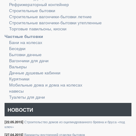
Рефрижераторный контейнер
Строительные бытовки
Строительные вагончики-бытовки летние
Строительные вагончики-бытовки утепленные
Торговые павильоны, киоски
Частные бытовки
Бани на колесах
Беседки
Бытовки дачные
Вагончики для дачи
Вальеры
Дачные душевые кабинки
Курятники
Мобильные дома и дома на колесах
навесы
Туалеты для дачи
НОВОСТИ
[22.05.2015]
Строительство домов из оцилиндрованного бревна и бруса «под
ключ»
[27.04.2015]
Варианты внутренней отделки бытовок