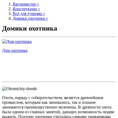
Вагонмастер »
Конструкции »
Всё для туризма »
Домики охотника »
Домики охотника
Дом охотника
Охота, наряду с собирательством, является древнейшим
промыслом, которым как занимались, так и поныне
занимаются преимущественно мужчины. В древности охота
была одним из главных занятий, дающих возможность людям
выжить. Поэтому охотники считались самыми уважаемыми